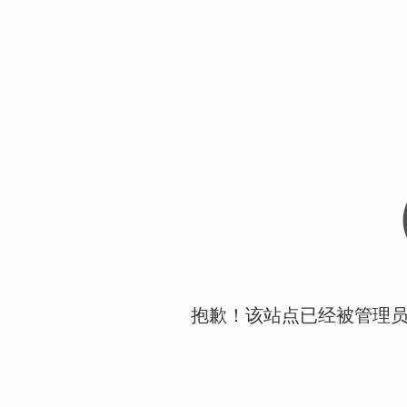
抱歉！该站点已经被管理